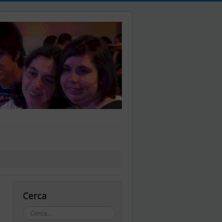
Cerca
Cerca...