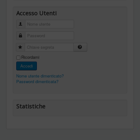
Accesso Utenti
Nome utente
Password
Chiave segreta
Ricordami
Accedi
Nome utente dimenticato?
Password dimenticata?
Statistiche