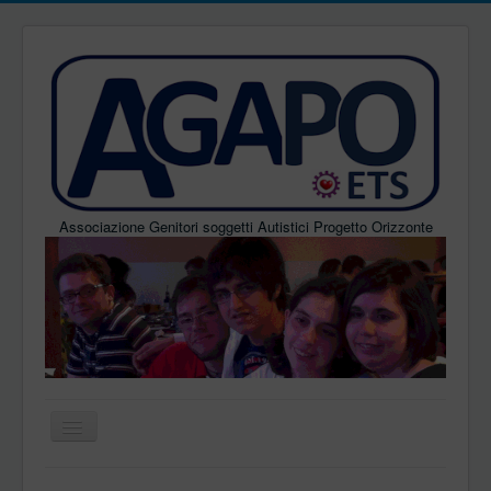
Associazione Genitori soggetti Autistici Progetto Orizzonte
Home