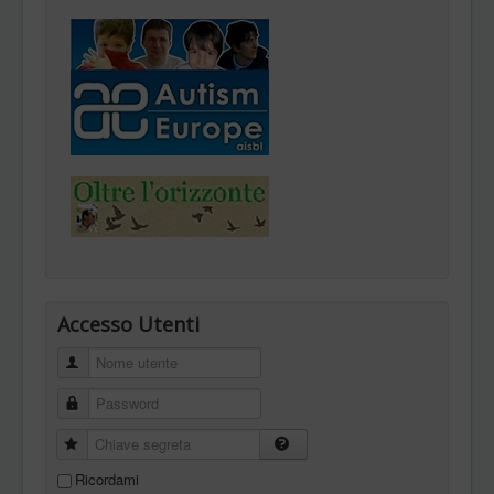
Accesso Utenti
Nome utente
Password
Chiave segreta
Ricordami