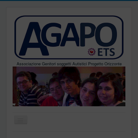
Associazione Genitori soggetti Autistici Progetto Orizzonte
Home