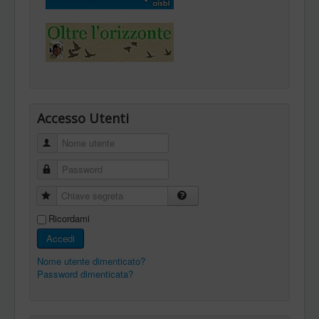
Accesso Utenti
Nome utente
Password
Chiave segreta
Ricordami
Accedi
Nome utente dimenticato?
Password dimenticata?