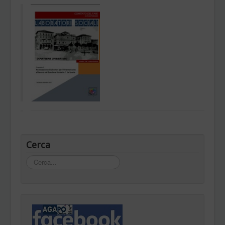
Cerca
Cerca...