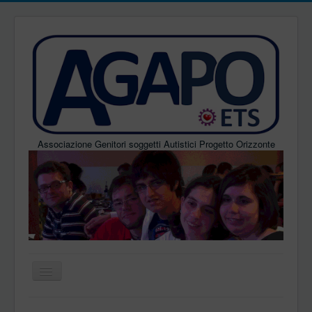
Associazione Genitori soggetti Autistici Progetto Orizzonte
Home