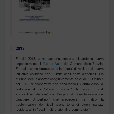
2013
Fin dal 2013, la ns. associazione sta iniziando la nuova
esperienza con il
Centro Asso
del Comune della Spezia.
Fin dalle prime battute tutte le ipotesi di realizzo di nuove
iniziative collidono con il limite degli spazi disponibili. Da
quì una idea, elaborata congiuntamente da AGAPO Onlus e
dall'A.T.I. di cooperative che conducono il Centro Asso, di
realizzare alcuni "laboratori sociali" utilizzando i locali
ancora liberi derivanti dal Progetto di riqualificazione del
Quartiere UmbertinoI° che prevedeva, tra l'altro, la
trasformazioni dei livelli piano terra di alcuni palazzi
residenziali in "locali multifunzionali e commerciali".