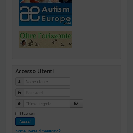
Accesso Utenti
Nome utente
Password
Chiave segreta
Ricordami
Accedi
Nome utente dimenticato?