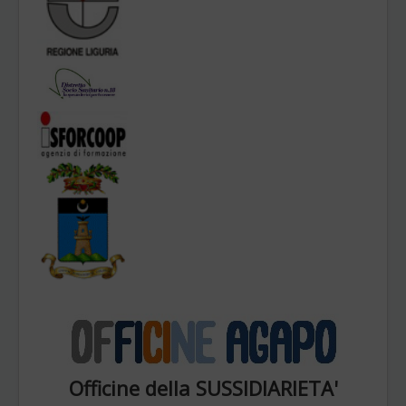
Officine della SUSSIDIARIETA'