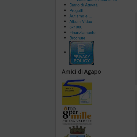
Diario di Attività
Progetti
Autismo e....
Album Video
5x1000
Finanziamento
Brochure
Amici di Agapo