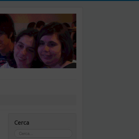
Cerca
Cerca...